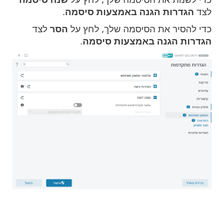
לצד
הגדרות הגנה באמצעות סיסמה
.
כדי להסיר את הסיסמה שלך, לחץ על
הסר
לצד
הגדרות הגנה באמצעות סיסמה
.