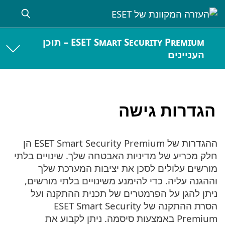
ESET Smart Security Premium – תוכן
העניינים
הגדרות גישה
ההגדרות של ESET Smart Security Premium הן
חלק מכריע של מדיניות האבטחה שלך. שינויים בלתי
מורשים עלולים לסכן את יציבות המערכת שלך
וההגנה עליה. כדי להימנע משינויים בלתי מורשים,
ניתן להגן על הפרמטרים של תכנית ההתקנה ועל
הסרת ההתקנה של ESET Smart Security
Premium באמצעות סיסמה. ניתן לקבוע את