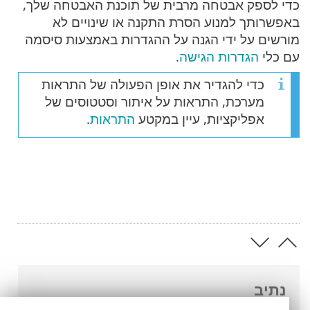
כדי לספק אבטחה מרבית של תוכנת האבטחה שלך,
באפשרותך למנוע הסרת התקנה או שינויים לא
מורשים על ידי הגנה על ההגדרות באמצעות סיסמה
עם כלי
הגדרות הגישה
.
כדי להגדיר את אופן הפעולה של התראות
מערכת, התראות על איתור וסטטוסים של
אפליקציות, עיין במקטע
התראות
.
נתיב