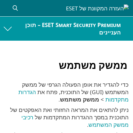
ESET Smart Security Premium – תוכן
העניינים
ממשק משתמש
כדי להגדיר את אופן הפעולה הגרפי של ממשק
המשתמש (GUI) של התוכנית, פתח את
הגדרות
מתקדמות
>
ממשק משתמש
.
ניתן להתאים את המראה החזותי ואת האפקטים של
התוכנית במסך ההגדרות המתקדמות של
רכיבי
ממשק המשתמש
.