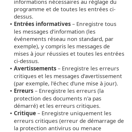
informations nécessaires au réglage du
programme et de toutes les entrées ci-
dessus.
Entrées informatives
– Enregistre tous
•
les messages d'information (les
événements réseau non standard, par
exemple), y compris les messages de
mises à jour réussies et toutes les entrées
ci-dessus.
Avertissements
– Enregistre les erreurs
•
critiques et les messages d'avertissement
(par exemple, l'échec d'une mise à jour).
Erreurs
– Enregistre les erreurs (la
•
protection des documents n'a pas
démarré) et les erreurs critiques.
Critique
– Enregistre uniquement les
•
erreurs critiques (erreur de démarrage de
la protection antivirus ou menace