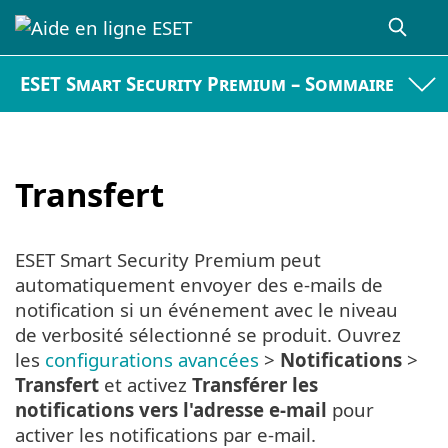
ESET Smart Security Premium – Sommaire
Transfert
ESET Smart Security Premium peut
automatiquement envoyer des e-mails de
notification si un événement avec le niveau
de verbosité sélectionné se produit. Ouvrez
les
configurations avancées
>
Notifications
>
Transfert
et activez
Transférer les
notifications vers l'adresse e-mail
pour
activer les notifications par e-mail.