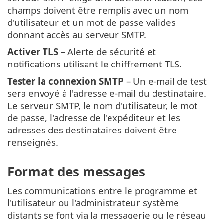
champs doivent être remplis avec un nom
d'utilisateur et un mot de passe valides
donnant accès au serveur SMTP.
Activer TLS
– Alerte de sécurité et
notifications utilisant le chiffrement TLS.
Tester la connexion SMTP
– Un e-mail de test
sera envoyé à l'adresse e-mail du destinataire.
Le serveur SMTP, le nom d'utilisateur, le mot
de passe, l'adresse de l'expéditeur et les
adresses des destinataires doivent être
renseignés.
Format des messages
Les communications entre le programme et
l'utilisateur ou l'administrateur système
distants se font via la messagerie ou le réseau