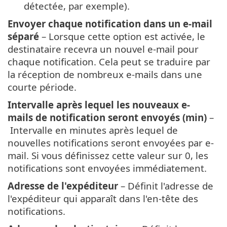
détectée, par exemple).
Envoyer chaque notification dans un e-mail
séparé
– Lorsque cette option est activée, le
destinataire recevra un nouvel e-mail pour
chaque notification. Cela peut se traduire par
la réception de nombreux e-mails dans une
courte période.
Intervalle après lequel les nouveaux e-
mails de notification seront envoyés (min)
–
Intervalle en minutes après lequel de
nouvelles notifications seront envoyées par e-
mail. Si vous définissez cette valeur sur 0, les
notifications sont envoyées immédiatement.
Adresse de l'expéditeur
– Définit l'adresse de
l'expéditeur qui apparaît dans l'en-tête des
notifications.