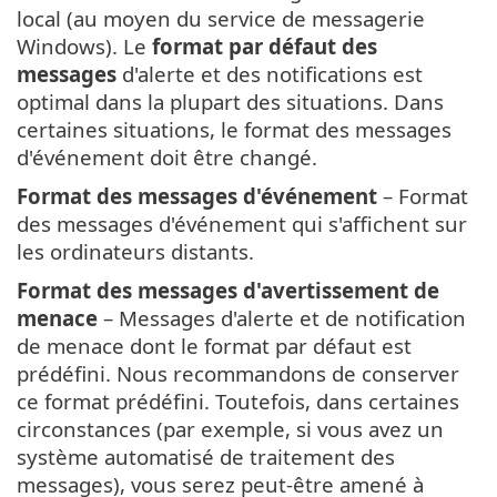
local (au moyen du service de messagerie
Windows). Le
format par défaut des
messages
d'alerte et des notifications est
optimal dans la plupart des situations. Dans
certaines situations, le format des messages
d'événement doit être changé.
Format des messages d'événement
– Format
des messages d'événement qui s'affichent sur
les ordinateurs distants.
Format des messages d'avertissement de
menace
– Messages d'alerte et de notification
de menace dont le format par défaut est
prédéfini. Nous recommandons de conserver
ce format prédéfini. Toutefois, dans certaines
circonstances (par exemple, si vous avez un
système automatisé de traitement des
messages), vous serez peut-être amené à