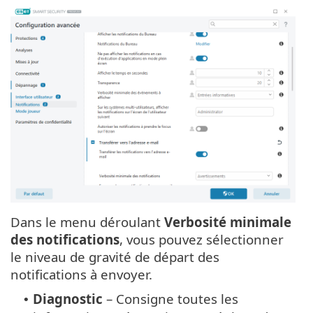
Dans le menu déroulant
Verbosité minimale
des notifications
, vous pouvez sélectionner
le niveau de gravité de départ des
notifications à envoyer.
Diagnostic
– Consigne toutes les
•