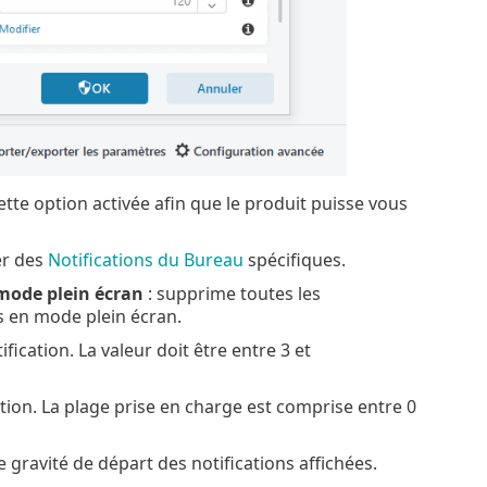
ette option activée afin que le produit puisse vous
er des
Notifications du Bureau
spécifiques.
 mode plein écran
: supprime toutes les
ns en mode plein écran.
ification. La valeur doit être entre 3 et
tion. La plage prise en charge est comprise entre 0
e gravité de départ des notifications affichées.