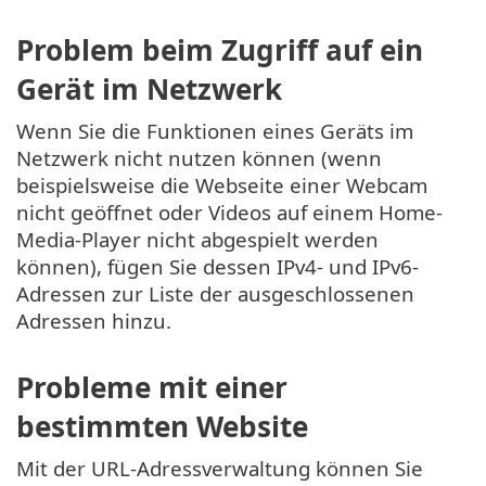
Problem beim Zugriff auf ein
Gerät im Netzwerk
Wenn Sie die Funktionen eines Geräts im
Netzwerk nicht nutzen können (wenn
beispielsweise die Webseite einer Webcam
nicht geöffnet oder Videos auf einem Home-
Media-Player nicht abgespielt werden
können), fügen Sie dessen IPv4- und IPv6-
Adressen zur Liste der ausgeschlossenen
Adressen hinzu.
Probleme mit einer
bestimmten Website
Mit der URL-Adressverwaltung können Sie