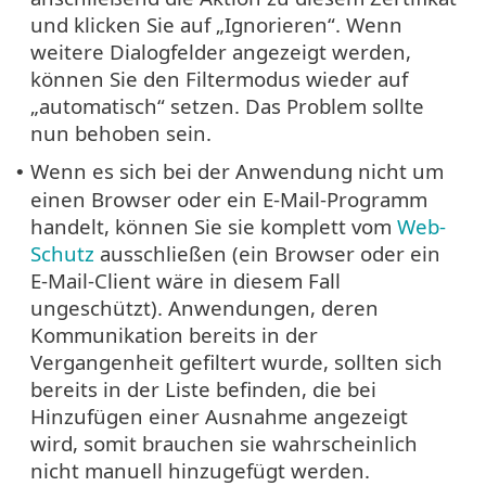
und klicken Sie auf „Ignorieren“. Wenn
weitere Dialogfelder angezeigt werden,
können Sie den Filtermodus wieder auf
„automatisch“ setzen. Das Problem sollte
nun behoben sein.
Wenn es sich bei der Anwendung nicht um
•
einen Browser oder ein E-Mail-Programm
handelt, können Sie sie komplett vom
Web-
Schutz
ausschließen (ein Browser oder ein
E-Mail-Client wäre in diesem Fall
ungeschützt). Anwendungen, deren
Kommunikation bereits in der
Vergangenheit gefiltert wurde, sollten sich
bereits in der Liste befinden, die bei
Hinzufügen einer Ausnahme angezeigt
wird, somit brauchen sie wahrscheinlich
nicht manuell hinzugefügt werden.