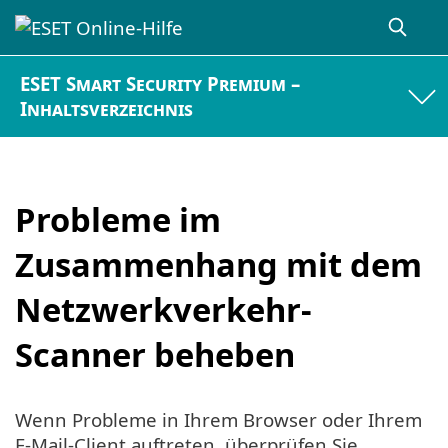
ESET Smart Security Premium –
Inhaltsverzeichnis
Probleme im
Zusammenhang mit dem
Netzwerkverkehr-
Scanner beheben
Wenn Probleme in Ihrem Browser oder Ihrem
E-Mail-Client auftreten, überprüfen Sie