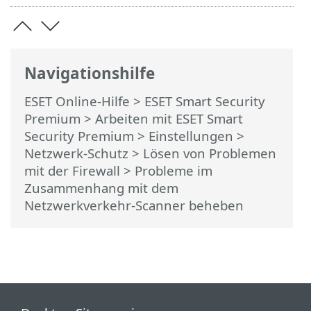
Navigationshilfe
ESET Online-Hilfe
>
ESET Smart Security
Premium
>
Arbeiten mit ESET Smart
Security Premium
>
Einstellungen
>
Netzwerk-Schutz
>
Lösen von Problemen
mit der Firewall
> Probleme im
Zusammenhang mit dem
Netzwerkverkehr-Scanner beheben