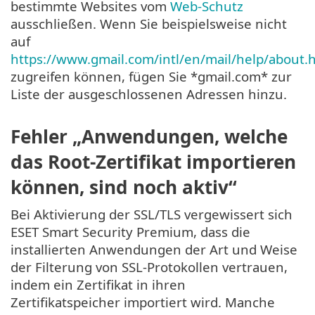
bestimmte Websites vom
Web-Schutz
ausschließen. Wenn Sie beispielsweise nicht
auf
https://www.gmail.com/intl/en/mail/help/about.
zugreifen können, fügen Sie *gmail.com* zur
Liste der ausgeschlossenen Adressen hinzu.
Fehler „Anwendungen, welche
das Root-Zertifikat importieren
können, sind noch aktiv“
Bei Aktivierung der SSL/TLS vergewissert sich
ESET Smart Security Premium, dass die
installierten Anwendungen der Art und Weise
der Filterung von SSL-Protokollen vertrauen,
indem ein Zertifikat in ihren
Zertifikatspeicher importiert wird. Manche