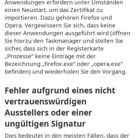
Anwendungen erfordern unter Umständen
einen Neustart, um das Zertifikat zu
importieren. Dazu gehören Firefox und
Opera. Vergewissern Sie sich, dass keine
dieser Anwendungen ausgeführt wird (öffnen
Sie hierzu den Taskmanager und stellen Sie
sicher, dass sich in der Registerkarte
„Prozesse“ keine Einträge mit der
Bezeichnung „firefox.exe“ oder „opera.exe“
befinden) und wiederholen Sie den Vorgang.
Fehler aufgrund eines nicht
vertrauenswürdigen
Ausstellers oder einer
ungültigen Signatur
Dies bedeutet in den meisten Fällen, dass der