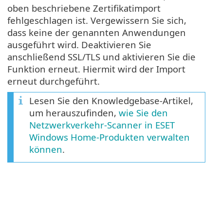
oben beschriebene Zertifikatimport
fehlgeschlagen ist. Vergewissern Sie sich,
dass keine der genannten Anwendungen
ausgeführt wird. Deaktivieren Sie
anschließend SSL/TLS und aktivieren Sie die
Funktion erneut. Hiermit wird der Import
erneut durchgeführt.
Lesen Sie den Knowledgebase-Artikel,
um herauszufinden,
wie Sie den
Netzwerkverkehr-Scanner in ESET
Windows Home-Produkten verwalten
können
.