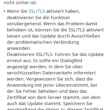
nicht sicher ist:
Wenn Sie
SSL/TLS
aktiviert haben,
•
deaktivieren Sie die Funktion
vorübergehend. Wenn das Problem damit
behoben ist, können Sie die SSL/TLS aktiviert
lassen und das Update durch Ausschließen
der problematischen Verbindung
anwenden:
Deaktivieren SSL/TLS. Führen Sie das Update
erneut aus. Es sollte ein Dialogfeld
angezeigt werden, in dem Sie über
verschlüsselten Datenverkehr informiert
werden. Vergewissern Sie sich, dass die
Anwendung mit jener übereinstimmt, bei
der Sie Fehler beheben und dass das
Zertifikat von dem Server stammt, von dem
auch das Update stammt. Speichern Sie
anschließend die Aktion zu diesem Zertifikat