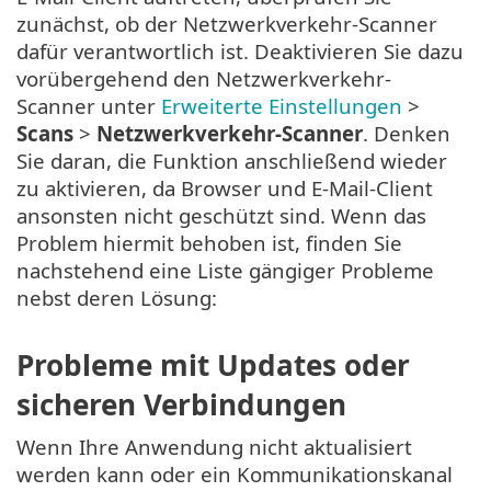
zunächst, ob der Netzwerkverkehr-Scanner
dafür verantwortlich ist. Deaktivieren Sie dazu
vorübergehend den Netzwerkverkehr-
Scanner unter
Erweiterte Einstellungen
>
Scans
>
Netzwerkverkehr-Scanner
. Denken
Sie daran, die Funktion anschließend wieder
zu aktivieren, da Browser und E-Mail-Client
ansonsten nicht geschützt sind. Wenn das
Problem hiermit behoben ist, finden Sie
nachstehend eine Liste gängiger Probleme
nebst deren Lösung:
Probleme mit Updates oder
sicheren Verbindungen
Wenn Ihre Anwendung nicht aktualisiert
werden kann oder ein Kommunikationskanal