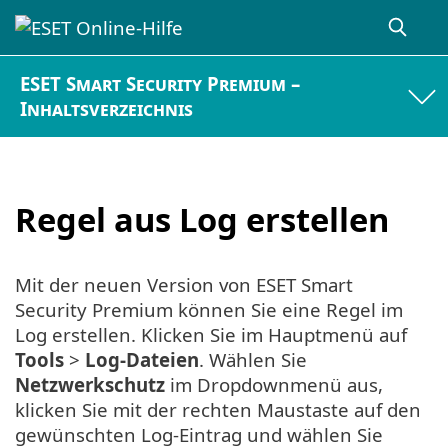
ESET Smart Security Premium –
Inhaltsverzeichnis
Regel aus Log erstellen
Mit der neuen Version von ESET Smart
Security Premium können Sie eine Regel im
Log erstellen. Klicken Sie im Hauptmenü auf
Tools
>
Log-Dateien
. Wählen Sie
Netzwerkschutz
im Dropdownmenü aus,
klicken Sie mit der rechten Maustaste auf den
gewünschten Log-Eintrag und wählen Sie