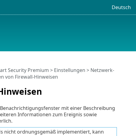
Deutsch
art Security Premium
>
Einstellungen
>
Netzwerk-
n von Firewall-Hinweisen
-Hinweisen
n Benachrichtigungsfenster mit einer Beschreibung
 weiteren Informationen zum Ereignis sowie
rlich.
s nicht ordnungsgemäß implementiert, kann