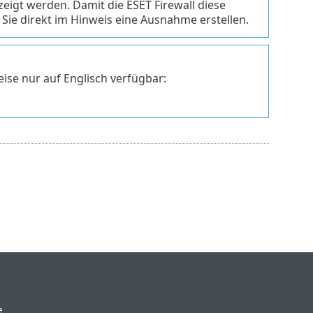
zeigt werden. Damit die ESET Firewall diese
ie direkt im Hinweis eine Ausnahme erstellen.
ise nur auf Englisch verfügbar:
e