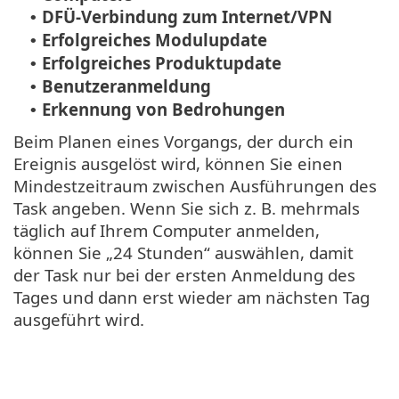
DFÜ-Verbindung zum Internet/VPN
•
Erfolgreiches Modulupdate
•
Erfolgreiches Produktupdate
•
Benutzeranmeldung
•
Erkennung von Bedrohungen
•
Beim Planen eines Vorgangs, der durch ein
Ereignis ausgelöst wird, können Sie einen
Mindestzeitraum zwischen Ausführungen des
Task angeben. Wenn Sie sich z. B. mehrmals
täglich auf Ihrem Computer anmelden,
können Sie „24 Stunden“ auswählen, damit
der Task nur bei der ersten Anmeldung des
Tages und dann erst wieder am nächsten Tag
ausgeführt wird.