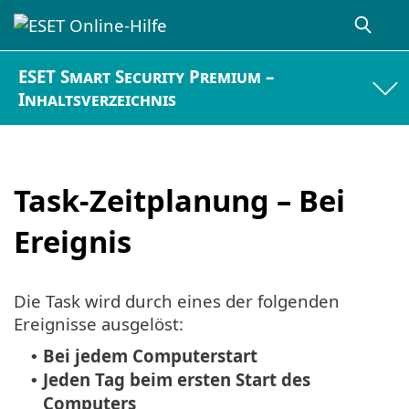
ESET Smart Security Premium –
Inhaltsverzeichnis
Task-Zeitplanung – Bei
Ereignis
Die Task wird durch eines der folgenden
Ereignisse ausgelöst:
Bei jedem Computerstart
•
Jeden Tag beim ersten Start des
•
Computers