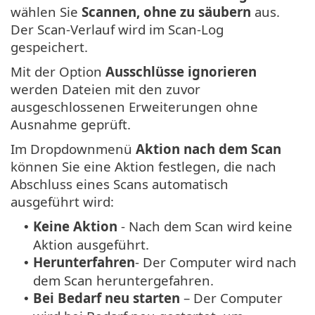
wählen Sie
Scannen, ohne zu säubern
aus.
Der Scan-Verlauf wird im Scan-Log
gespeichert.
Mit der Option
Ausschlüsse ignorieren
werden Dateien mit den zuvor
ausgeschlossenen Erweiterungen ohne
Ausnahme geprüft.
Im Dropdownmenü
Aktion nach dem Scan
können Sie eine Aktion festlegen, die nach
Abschluss eines Scans automatisch
ausgeführt wird:
Keine Aktion
- Nach dem Scan wird keine
•
Aktion ausgeführt.
Herunterfahren
- Der Computer wird nach
•
dem Scan heruntergefahren.
Bei Bedarf neu starten
– Der Computer
•