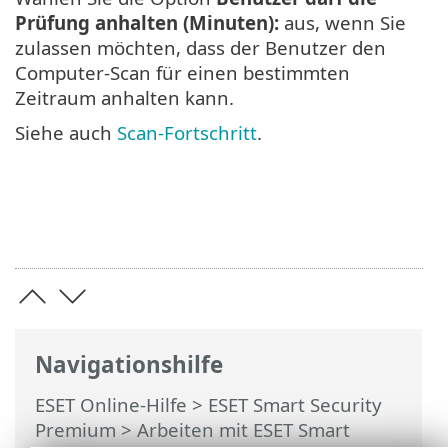
Prüfung anhalten (Minuten):
aus, wenn Sie
zulassen möchten, dass der Benutzer den
Computer-Scan für einen bestimmten
Zeitraum anhalten kann.
Siehe auch
Scan-Fortschritt
.
Navigationshilfe
ESET Online-Hilfe
>
ESET Smart Security
Premium
>
Arbeiten mit ESET Smart