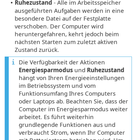
Ruhezustand
- Alle im Arbeitsspeicher
•
ausgeführten Aufgaben werden in eine
besondere Datei auf der Festplatte
verschoben. Der Computer wird
heruntergefahren, kehrt jedoch beim
nächsten Starten zum zuletzt aktiven
Zustand zurück.
Die Verfügbarkeit der Aktionen
Energiesparmodus
und
Ruhezustand
hängt von Ihren Energieeinstellungen
im Betriebssystem und vom
Funktionsumfang Ihres Computers
oder Laptops ab. Beachten Sie, dass der
Computer im Energiesparmodus weiter
arbeitet. Es führt weiterhin
grundlegende Funktionen aus und
verbraucht Strom, wenn Ihr Computer