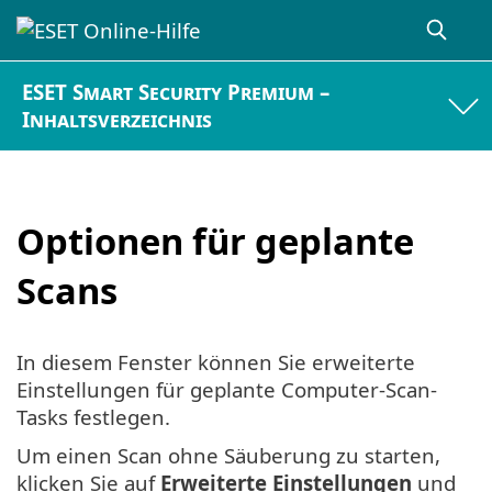
ESET Smart Security Premium –
Inhaltsverzeichnis
Optionen für geplante
Scans
In diesem Fenster können Sie erweiterte
Einstellungen für geplante Computer-Scan-
Tasks festlegen.
Um einen Scan ohne Säuberung zu starten,
klicken Sie auf
Erweiterte Einstellungen
und