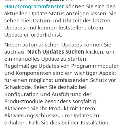
Hauptprogrammfenster
können Sie sich den
aktuellen Update-Status anzeigen lassen. Sie
sehen hier Datum und Uhrzeit des letzten
Updates und können feststellen, ob ein
Update erforderlich ist.
Neben automatischen Updates können Sie
auch auf
Nach Updates suchen
klicken, um
ein manuelles Update zu starten.
Regelmäßige Updates von Programmmodulen
und Komponenten sind ein wichtiger Aspekt
für einen möglichst umfassenden Schutz vor
Schadcode. Seien Sie deshalb bei
Konfiguration und Ausführung der
Produktmodule besonders sorgfältig.
Aktivieren Sie Ihr Produkt mit Ihrem
Aktivierungsschlüssel, um Updates zu
erhalten. Falls Sie dies bei der Installation