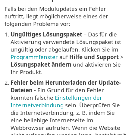
Falls bei den Modulupdates ein Fehler
auftritt, liegt möglicherweise eines der
folgenden Probleme vor:
1.
Ungültiges Lösungspaket
– Das für die
Aktivierung verwendete Lösungspaket ist
ungültig oder abgelaufen. Klicken Sie im
Programmfenster
auf
Hilfe und Support
>
Lösungspaket ändern
und aktivieren Sie
Ihr Produkt.
2.
Fehler beim Herunterladen der Update-
Dateien
- Ein Grund für den Fehler
könnten falsche
Einstellungen der
Internetverbindung
sein. Überprüfen Sie
die Internetverbindung, z. B. indem Sie
eine beliebige Internetseite im
Webbrowser aufrufen. Wenn die Website