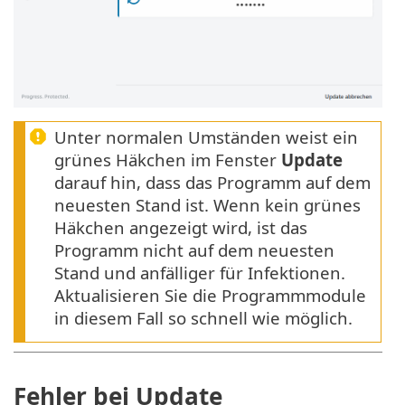
Unter normalen Umständen weist ein
grünes Häkchen im Fenster
Update
darauf hin, dass das Programm auf dem
neuesten Stand ist. Wenn kein grünes
Häkchen angezeigt wird, ist das
Programm nicht auf dem neuesten
Stand und anfälliger für Infektionen.
Aktualisieren Sie die Programmmodule
in diesem Fall so schnell wie möglich.
Fehler bei Update