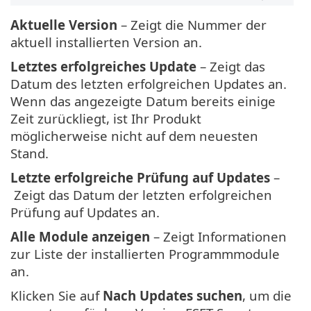
Aktuelle Version
– Zeigt die Nummer der
aktuell installierten Version an.
Letztes erfolgreiches Update
– Zeigt das
Datum des letzten erfolgreichen Updates an.
Wenn das angezeigte Datum bereits einige
Zeit zurückliegt, ist Ihr Produkt
möglicherweise nicht auf dem neuesten
Stand.
Letzte erfolgreiche Prüfung auf Updates
–
Zeigt das Datum der letzten erfolgreichen
Prüfung auf Updates an.
Alle Module anzeigen
– Zeigt Informationen
zur Liste der installierten Programmmodule
an.
Klicken Sie auf
Nach Updates suchen
, um die