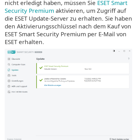
nicht erledigt haben, müssen Sie
ESET Smart
Security Premium
aktivieren, um Zugriff auf
die ESET Update-Server zu erhalten. Sie haben
den Aktivierungsschlüssel nach dem Kauf von
ESET Smart Security Premium per E-Mail von
ESET erhalten.