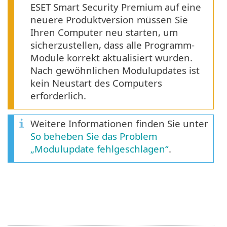
ESET Smart Security Premium auf eine
neuere Produktversion müssen Sie
Ihren Computer neu starten, um
sicherzustellen, dass alle Programm-
Module korrekt aktualisiert wurden.
Nach gewöhnlichen Modulupdates ist
kein Neustart des Computers
erforderlich.
Weitere Informationen finden Sie unter
So beheben Sie das Problem
„Modulupdate fehlgeschlagen“
.