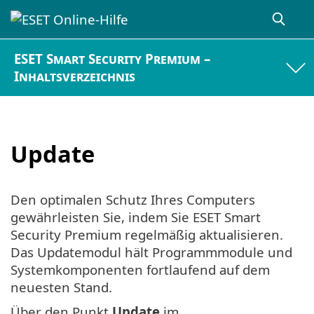
ESET Smart Security Premium –
Inhaltsverzeichnis
Update
Den optimalen Schutz Ihres Computers
gewährleisten Sie, indem Sie ESET Smart
Security Premium regelmäßig aktualisieren.
Das Updatemodul hält Programmmodule und
Systemkomponenten fortlaufend auf dem
neuesten Stand.
Über den Punkt
Update
im