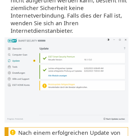
nicht aufgerufen werden kann, besteht mit
ziemlicher Sicherheit keine
Internetverbindung. Falls dies der Fall ist,
wenden Sie sich an Ihren
Internetdienstanbieter.
Nach einem erfolgreichen Update von