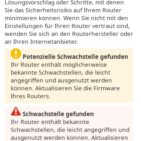
Lösungsvorschlag oder Schritte, mit denen
Sie das Sicherheitsrisiko auf Ihrem Router
minimieren können. Wenn Sie nicht mit den
Einstellungen für Ihren Router vertraut sind,
wenden Sie sich an den Routerhersteller oder
an Ihren Internetanbieter.
Potenzielle Schwachstelle gefunden
Ihr Router enthält möglicherweise
bekannte Schwachstellen, die leicht
angegriffen und ausgenutzt werden
können. Aktualisieren Sie die Firmware
Ihres Routers.
Schwachstelle gefunden
Ihr Router enthält bekannte
Schwachstellen, die leicht angegriffen und
ausgenutzt werden können. Aktualisieren