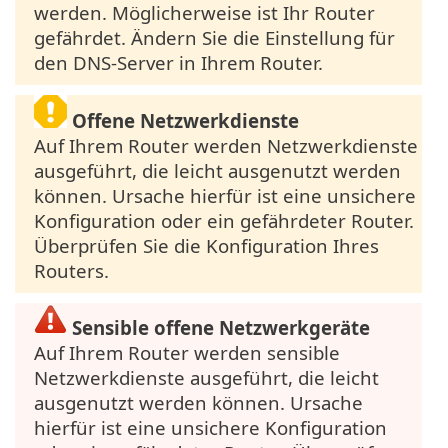
werden. Möglicherweise ist Ihr Router
gefährdet. Ändern Sie die Einstellung für
den DNS-Server in Ihrem Router.
Offene Netzwerkdienste
Auf Ihrem Router werden Netzwerkdienste
ausgeführt, die leicht ausgenutzt werden
können. Ursache hierfür ist eine unsichere
Konfiguration oder ein gefährdeter Router.
Überprüfen Sie die Konfiguration Ihres
Routers.
Sensible offene Netzwerkgeräte
Auf Ihrem Router werden sensible
Netzwerkdienste ausgeführt, die leicht
ausgenutzt werden können. Ursache
hierfür ist eine unsichere Konfiguration