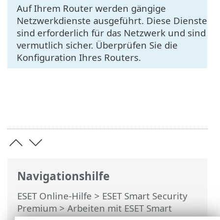
Auf Ihrem Router werden gängige
Netzwerkdienste ausgeführt. Diese Dienste
sind erforderlich für das Netzwerk und sind
vermutlich sicher. Überprüfen Sie die
Konfiguration Ihres Routers.
Navigationshilfe
ESET Online-Hilfe
>
ESET Smart Security
Premium
>
Arbeiten mit ESET Smart