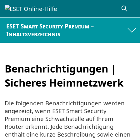
ESET Smart Security Premium –
Inhaltsverzeichnis
Benachrichtigungen |
Sicheres Heimnetzwerk
Die folgenden Benachrichtigungen werden
angezeigt, wenn ESET Smart Security
Premium eine Schwachstelle auf Ihrem
Router erkennt. Jede Benachrichtigung
enthält eine kurze Beschreibung sowie einen