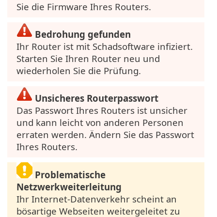
Sie die Firmware Ihres Routers.
Bedrohung gefunden
Ihr Router ist mit Schadsoftware infiziert.
Starten Sie Ihren Router neu und
wiederholen Sie die Prüfung.
Unsicheres Routerpasswort
Das Passwort Ihres Routers ist unsicher
und kann leicht von anderen Personen
erraten werden. Ändern Sie das Passwort
Ihres Routers.
Problematische
Netzwerkweiterleitung
Ihr Internet-Datenverkehr scheint an
bösartige Webseiten weitergeleitet zu