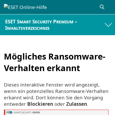
ESET Smart Security Premium –
Inhaltsverzeichnis
Mögliches Ransomware-
Verhalten erkannt
Dieses interaktive Fenster wird angezeigt,
wenn ein potenzielles Ransomware-Verhalten
erkannt wird. Dort können Sie den Vorgang
entweder
Blockieren
oder
Zulassen
.