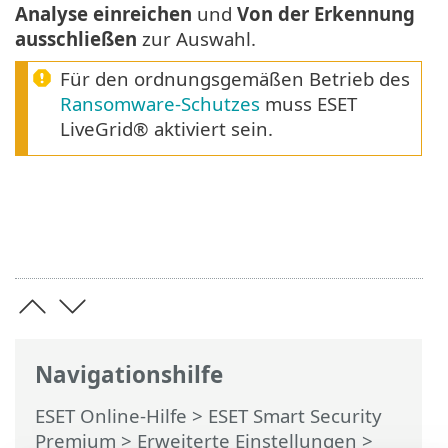
Analyse einreichen
und
Von der Erkennung
ausschließen
zur Auswahl.
Für den ordnungsgemäßen Betrieb des
Ransomware-Schutzes
muss ESET
LiveGrid® aktiviert sein.
Navigationshilfe
ESET Online-Hilfe
>
ESET Smart Security
Premium
>
Erweiterte Einstellungen
>