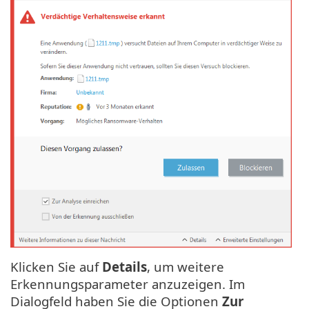
Klicken Sie auf
Details
, um weitere
Erkennungsparameter anzuzeigen. Im
Dialogfeld haben Sie die Optionen
Zur