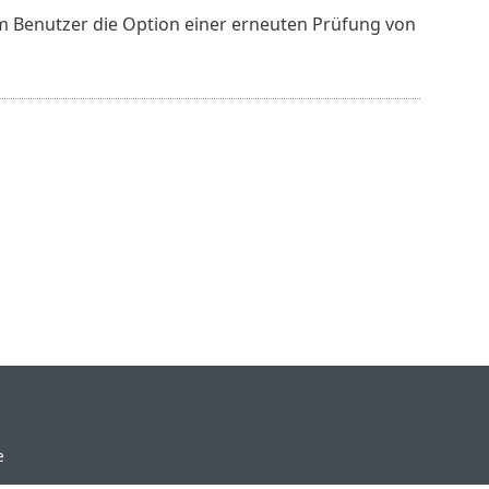
m Benutzer die Option einer erneuten Prüfung von
e