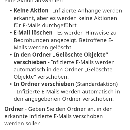
eine Aktion auswählen:
Keine Aktion
- Infizierte Anhänge werden
•
erkannt, aber es werden keine Aktionen
für E-Mails durchgeführt.
E-Mail löschen
- Es werden Hinweise zu
•
Bedrohungen angezeigt. Betroffene E-
Mails werden gelöscht.
In den Ordner „Gelöschte Objekte“
•
verschieben
- Infizierte E-Mails werden
automatisch in den Ordner „Gelöschte
Objekte“ verschoben.
In Ordner verschieben
(Standardaktion)
•
- Infizierte E-Mails werden automatisch in
den angegebenen Ordner verschoben.
Ordner
- Geben Sie den Ordner an, in den
erkannte infizierte E-Mails verschoben
werden sollen.