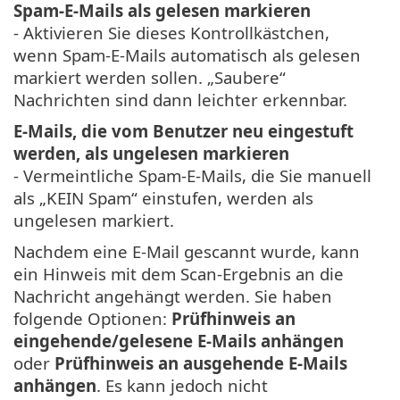
Spam-E-Mails als gelesen markieren
- Aktivieren Sie dieses Kontrollkästchen,
wenn Spam-E-Mails automatisch als gelesen
markiert werden sollen. „Saubere“
Nachrichten sind dann leichter erkennbar.
E-Mails, die vom Benutzer neu eingestuft
werden, als ungelesen markieren
- Vermeintliche Spam-E-Mails, die Sie manuell
als „KEIN Spam“ einstufen, werden als
ungelesen markiert.
Nachdem eine E-Mail gescannt wurde, kann
ein Hinweis mit dem Scan-Ergebnis an die
Nachricht angehängt werden. Sie haben
folgende Optionen:
Prüfhinweis an
eingehende/gelesene E-Mails anhängen
oder
Prüfhinweis an ausgehende E-Mails
anhängen
. Es kann jedoch nicht