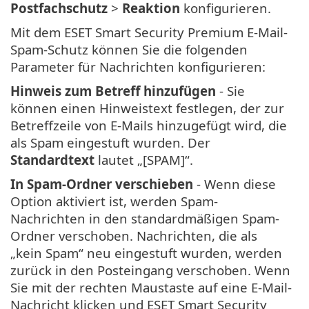
Postfachschutz
>
Reaktion
konfigurieren.
Mit dem ESET Smart Security Premium E-Mail-
Spam-Schutz können Sie die folgenden
Parameter für Nachrichten konfigurieren:
Hinweis zum Betreff hinzufügen
- Sie
können einen Hinweistext festlegen, der zur
Betreffzeile von E-Mails hinzugefügt wird, die
als Spam eingestuft wurden. Der
Standardtext
lautet „[SPAM]“.
In Spam-Ordner verschieben
- Wenn diese
Option aktiviert ist, werden Spam-
Nachrichten in den standardmäßigen Spam-
Ordner verschoben. Nachrichten, die als
„kein Spam“ neu eingestuft wurden, werden
zurück in den Posteingang verschoben. Wenn
Sie mit der rechten Maustaste auf eine E-Mail-
Nachricht klicken und ESET Smart Security