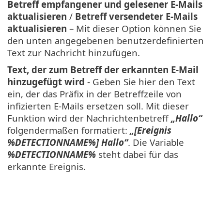
Betreff empfangener und gelesener E-Mails
aktualisieren
/
Betreff versendeter E-Mails
aktualisieren
– Mit dieser Option können Sie
den unten angegebenen benutzerdefinierten
Text zur Nachricht hinzufügen.
Text, der zum Betreff der erkannten E-Mail
hinzugefügt wird
- Geben Sie hier den Text
ein, der das Präfix in der Betreffzeile von
infizierten E-Mails ersetzen soll. Mit dieser
Funktion wird der Nachrichtenbetreff
„Hallo“
folgendermaßen formatiert:
„[Ereignis
%DETECTIONNAME%] Hallo“
. Die Variable
%DETECTIONNAME%
steht dabei für das
erkannte Ereignis.