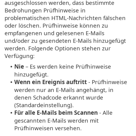
ausgeschlossen werden, dass bestimmte
Bedrohungen Prüfhinweise in
problematischen HTML-Nachrichten fälschen
oder löschen. Prüfhinweise können zu
empfangenen und gelesenen E-Mails
und/oder zu gesendeten E-Mails hinzugefügt
werden. Folgende Optionen stehen zur
Verfügung:
Nie
– Es werden keine Prüfhinweise
•
hinzugefügt.
Wenn ein Ereignis auftritt
- Prüfhinweise
•
werden nur an E-Mails angehängt, in
denen Schadcode erkannt wurde
(Standardeinstellung).
Für alle E-Mails beim Scannen
- Alle
•
gescannten E-Mails werden mit
Prüfhinweisen versehen.