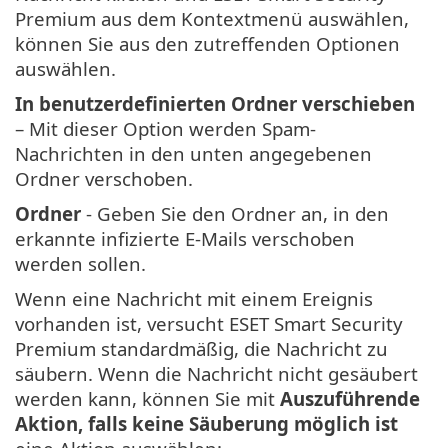
Premium aus dem Kontextmenü auswählen,
können Sie aus den zutreffenden Optionen
auswählen.
In benutzerdefinierten Ordner verschieben
– Mit dieser Option werden Spam-
Nachrichten in den unten angegebenen
Ordner verschoben.
Ordner
- Geben Sie den Ordner an, in den
erkannte infizierte E-Mails verschoben
werden sollen.
Wenn eine Nachricht mit einem Ereignis
vorhanden ist, versucht ESET Smart Security
Premium standardmäßig, die Nachricht zu
säubern. Wenn die Nachricht nicht gesäubert
werden kann, können Sie mit
Auszuführende
Aktion, falls keine Säuberung möglich ist