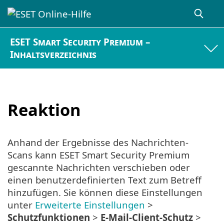
ESET Smart Security Premium –
Inhaltsverzeichnis
Reaktion
Anhand der Ergebnisse des Nachrichten-
Scans kann ESET Smart Security Premium
gescannte Nachrichten verschieben oder
einen benutzerdefinierten Text zum Betreff
hinzufügen. Sie können diese Einstellungen
unter
Erweiterte Einstellungen
>
Schutzfunktionen
>
E-Mail-Client-Schutz
>