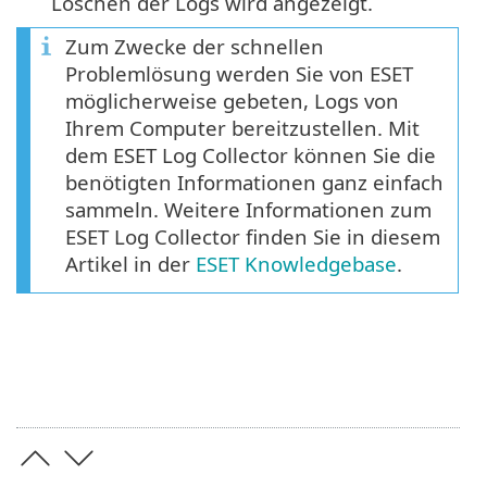
Löschen der Logs wird angezeigt.
Zum Zwecke der schnellen
Problemlösung werden Sie von ESET
möglicherweise gebeten, Logs von
Ihrem Computer bereitzustellen. Mit
dem ESET Log Collector können Sie die
benötigten Informationen ganz einfach
sammeln. Weitere Informationen zum
ESET Log Collector finden Sie in diesem
Artikel in der
ESET Knowledgebase
.