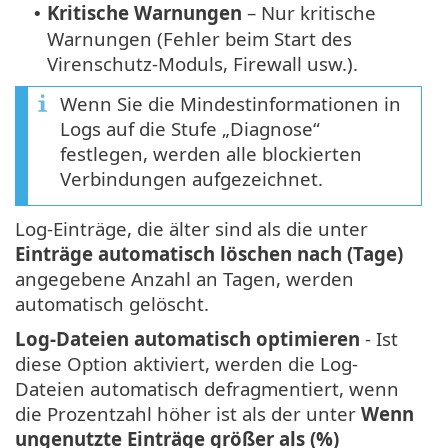
Kritische Warnungen
– Nur kritische
•
Warnungen (Fehler beim Start des
Virenschutz-Moduls, Firewall usw.).
Wenn Sie die Mindestinformationen in
Logs auf die Stufe „Diagnose“
festlegen, werden alle blockierten
Verbindungen aufgezeichnet.
Log-Einträge, die älter sind als die unter
Einträge automatisch löschen nach (Tage)
angegebene Anzahl an Tagen, werden
automatisch gelöscht.
Log-Dateien automatisch optimieren
- Ist
diese Option aktiviert, werden die Log-
Dateien automatisch defragmentiert, wenn
die Prozentzahl höher ist als der unter
Wenn
ungenutzte Einträge größer als (%)