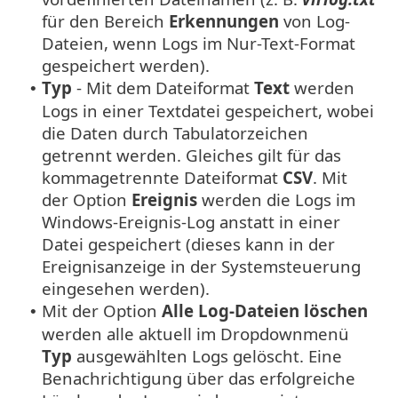
für den Bereich
Erkennungen
von Log-
Dateien, wenn Logs im Nur-Text-Format
gespeichert werden).
Typ
- Mit dem Dateiformat
Text
werden
•
Logs in einer Textdatei gespeichert, wobei
die Daten durch Tabulatorzeichen
getrennt werden. Gleiches gilt für das
kommagetrennte Dateiformat
CSV
. Mit
der Option
Ereignis
werden die Logs im
Windows-Ereignis-Log anstatt in einer
Datei gespeichert (dieses kann in der
Ereignisanzeige in der Systemsteuerung
eingesehen werden).
Mit der Option
Alle Log-Dateien löschen
•
werden alle aktuell im Dropdownmenü
Typ
ausgewählten Logs gelöscht. Eine
Benachrichtigung über das erfolgreiche