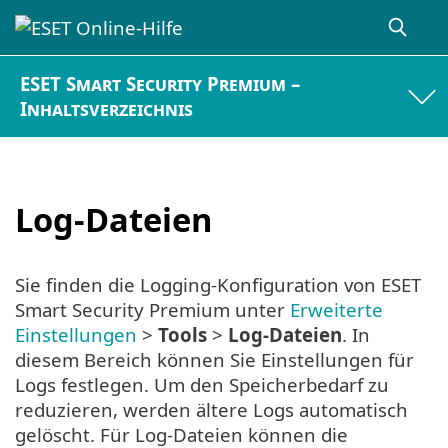
ESET Smart Security Premium –
Inhaltsverzeichnis
Log-Dateien
Sie finden die Logging-Konfiguration von ESET
Smart Security Premium unter
Erweiterte
Einstellungen
>
Tools
>
Log-Dateien
. In
diesem Bereich können Sie Einstellungen für
Logs festlegen. Um den Speicherbedarf zu
reduzieren, werden ältere Logs automatisch
gelöscht. Für Log-Dateien können die