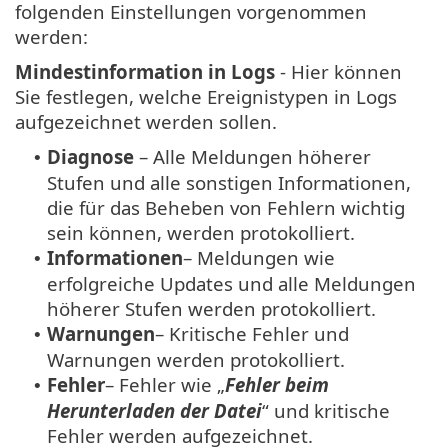
folgenden Einstellungen vorgenommen
werden:
Mindestinformation in Logs
- Hier können
Sie festlegen, welche Ereignistypen in Logs
aufgezeichnet werden sollen.
Diagnose
– Alle Meldungen höherer
•
Stufen und alle sonstigen Informationen,
die für das Beheben von Fehlern wichtig
sein können, werden protokolliert.
Informationen
– Meldungen wie
•
erfolgreiche Updates und alle Meldungen
höherer Stufen werden protokolliert.
Warnungen
– Kritische Fehler und
•
Warnungen werden protokolliert.
Fehler
– Fehler wie „
Fehler beim
•
Herunterladen der Datei
“ und kritische
Fehler werden aufgezeichnet.