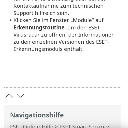
Kontaktaufnahme zum technischen
Support hilfreich sein.
Klicken Sie im Fenster „Module“ auf
•
Erkennungsroutine
, um den ESET-
Virusradar zu öffnen, der Informationen
zu den einzelnen Versionen des ESET-
Erkennungsmoduls enthält.
Navigationshilfe
ESET Online-Hilfe
>
ESET Smart Security