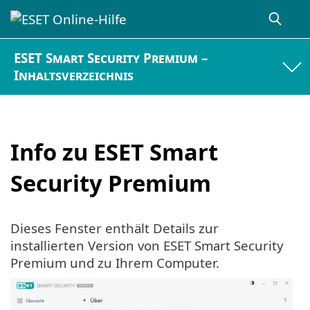
ESET Smart Security Premium –
Inhaltsverzeichnis
Info zu ESET Smart
Security Premium
Dieses Fenster enthält Details zur
installierten Version von ESET Smart Security
Premium und zu Ihrem Computer.