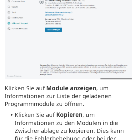
Klicken Sie auf
Module anzeigen
, um
Informationen zur Liste der geladenen
Programmmodule zu öffnen.
Klicken Sie auf
Kopieren
, um
•
Informationen zu den Modulen in die
Zwischenablage zu kopieren. Dies kann
für die Fehlerbehebung oder bei der