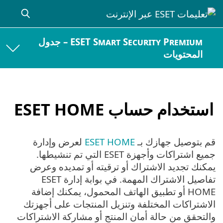
ESET Smart Security Premium – جدول
المحتويات
استخدام حساب ESET HOME
قم بتوصيل جهازك بـ
ESET HOME
لعرض وإدارة
جميع اشتراكات وأجهزة ESET التي تم تنشيطها.
يمكنك تجديد الاشتراك أو ترقيته أو تمديده وعرض
تفاصيل الاشتراك المهمة. في بوابة إدارة ESET
HOME أو تطبيق الهاتف المحمول، يمكنك إضافة
الاشتراكات المختلفة وتنزيل المنتجات على أجهزتك
والتحقق من حالة أمان المنتج أو مشاركة الاشتراكات