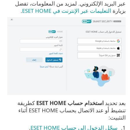
عبر البريد الإلكتروني. لمزيد من المعلومات، تفضل
بزيارة
التعليمات عبر الإنترنت في ESET HOME
.
بعد تحديد
استخدام حساب ESET HOME
كطريقة
تنشيط أو عند الاتصال بحساب ESET HOME أثناء
التثبيت:
سجّل الدخول إلى حساب ESET HOME
.