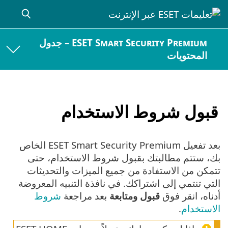
ESET Smart Security Premium – جدول
المحتويات
قبول شروط الاستخدام
بعد تفعيل ESET Smart Security Premium الخاص
بك، ستتم مطالبتك بقبول شروط الاستخدام، حتى
تتمكن من الاستفادة من جميع الميزات والتحديثات
التي تنتمي إلى اشتراكك. في نافذة التنبيه المعروضة
أدناه، انقر فوق
قبول ومتابعة
بعد مراجعة
شروط
الاستخدام
.