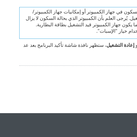
سكون في جهاز الكمبيوتر أو إمكانيات جهاز الكمبيوتر/
يل. يُرجى العلم بأن الكمبيوتر الذي بحالة السكون لا يزال
 يكون جهاز الكمبيوتر قيد التشغيل بطاقة البطارية.
ام خيار "الإسبات".
إعادة التشغيل
، ستظهر نافذة شاشة تأكيد البرنامج بعد عد