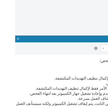
لفحص:
لإكمال تنظيف التهديدات المكتشفة.
.
 الأمر فقط لإكمال تنظيف التهديدات المكتشفة.
م وإعادة تشغيل جهاز الكمبيوتر بعد انتهاء الفحص.
ئناف العمل بسرعة.
له إلى ملف خاص على القرص الثابت. يتم إيقاف تشغيل الكمبيوتر ولكنه سيستأنف العمل