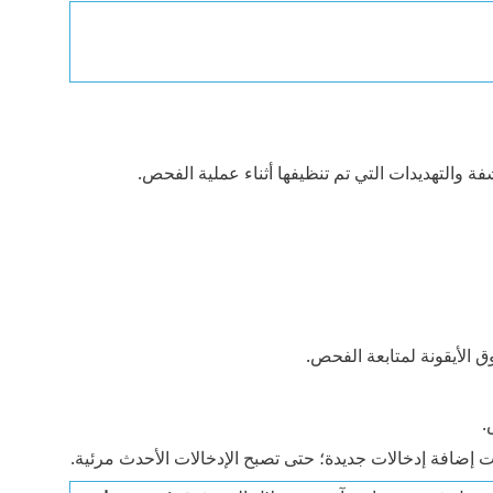
 والتهديدات التي تم تنظيفها أثناء عملية الفحص.
ق الأيقونة لمتابعة الفحص.
.
ت إضافة إدخالات جديدة؛ حتى تصبح الإدخالات الأحدث مرئية.