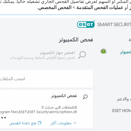
 المكبر أو السهم لعرض تفاصيل الفحص الجاري تشغيله حالياً. يمكنك
أو
عمليات الفحص المتقدمة
>
الفحص المخصص
.