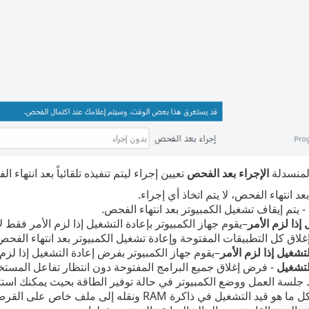
المنسدلة
الإجراء بعد الفحص
تعيين إجراء ليتم تنفيذه تلقائياً بعد انتهاء ا
عد انتهاء الفحص، لا يتم اتخاذ أي إجراء.
- يتم إيقاف تشغيل الكمبيوتر بعد انتهاء الفحص.
إذا لزم الأمر
–يقوم جهاز الكمبيوتر بإعادة التشغيل إذا لزم الأمر فقط 
غلاق كل التطبيقات المفتوحة وإعادة تشغيل الكمبيوتر بعد انتهاء الفحص
شغيل إذا لزم الأمر
–يقوم جهاز الكمبيوتر بفرض إعادة التشغيل إذا لزم
لتشغيل
- فرض إغلاق جميع البرامج المفتوحة دون انتظار تفاعل المستخد
جلسة العمل ووضع الكمبيوتر في حالة توفير الطاقة بحيث يمكنك است
- أخذ كل ما هو قيد التشغيل في ذاكرة RAM ونق