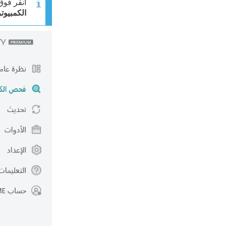
انقر فوق
الكمبيوتر