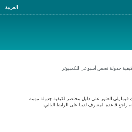
العربية
يفية جدولة فحص أسبوعي للكمبيوتر
ك فيما يلي العثور على دليل مختصر لكيفية جدولة مهمة
راجع قاعدة المعارف لدينا على الرابط التالي: