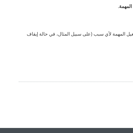
المهمة
.
شغيل المهمة لأي سبب (على سبيل المثال، في حالة إيقاف