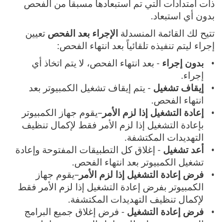
ذات امتدادات التي تم استبعادها مسبقاً من الفحص
بدون أي استبعاد.
تتيح لك القائمة المنسدلة
الإجراء بعد الفحص
تعيين
إجراء ليتم تنفيذه تلقائياً بعد انتهاء الفحص:
بدون إجراء
- بعد انتهاء الفحص، لا يتم اتخاذ أي
إجراء.
إيقاف تشغيل
- يتم إيقاف تشغيل الكمبيوتر بعد
انتهاء الفحص.
إعادة التشغيل إذا لزم الأمر
–يقوم جهاز الكمبيوتر
بإعادة التشغيل إذا لزم الأمر فقط لإكمال تنظيف
التهديدات المكتشفة.
أعد تشغيل
- إغلاق كل التطبيقات المفتوحة وإعادة
تشغيل الكمبيوتر بعد انتهاء الفحص.
فرض إعادة التشغيل إذا لزم الأمر
–يقوم جهاز
الكمبيوتر بفرض إعادة التشغيل إذا لزم الأمر فقط
لإكمال تنظيف التهديدات المكتشفة.
فرض إعادة التشغيل
- فرض إغلاق جميع البرامج