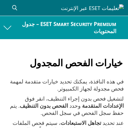
ESET Smart Security Premium – جدول
المحتويات
خيارات الفحص المجدول
في هذه النافذة، يمكنك تحديد خيارات متقدمة لمهمة
فحص مجدولة لجهاز الكمبيوتر.
لتشغيل فحص بدون إجراء التنظيف، انقر فوق
الإعدادات المتقدمة
وحدد
الفحص بدون التنظيف
. يتم
حفظ سجل الفحص في سجل الفحص.
عند تحديد
تجاهل الاستبعادات
، سيتم فحص الملفات