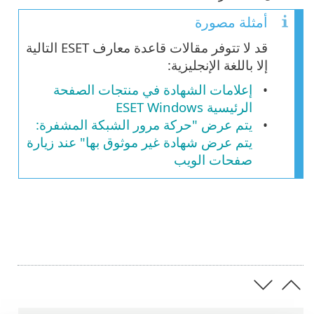
أمثلة مصورة
قد لا تتوفر مقالات قاعدة معارف ESET التالية
إلا باللغة الإنجليزية:
إعلامات الشهادة في منتجات الصفحة
الرئيسية ESET Windows
يتم عرض "حركة مرور الشبكة المشفرة:
يتم عرض شهادة غير موثوق بها" عند زيارة
صفحات الويب