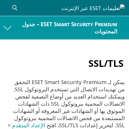
ESET Smart Security Premium – جدول
المحتويات
SSL/TLS
يمكن لـ ESET Smart Security Premium التحقق
من تهديدات الاتصال التي تستخدم البروتوكول SSL.
ويمكنك استخدام العديد من أوضاع التصفية لفحص
الاتصالات المحمية ببروتوكول SSL ذات الشهادات
الموثوق بها أو الشهادات غير المعروفة أو الشهادات
المستبعدة من فحص الاتصالات المحمية ببروتوكول
SSL. لتحرير إعدادات SSL/TLS، افتح
الإعداد المتقدم
>