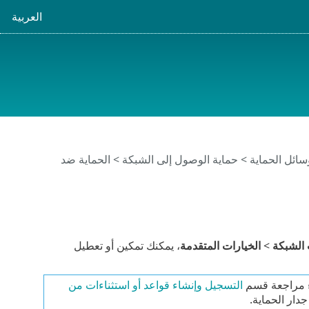
العربية
سائل الحماية
>
حماية الوصول إلى الشبكة
>
الحماية ضد
الشبكة
>
الخيارات المتقدمة
، يمكنك تمكين أو تعطيل
اء مراجعة قسم
التسجيل وإنشاء قواعد أو استثناءات من
ار الحماية.