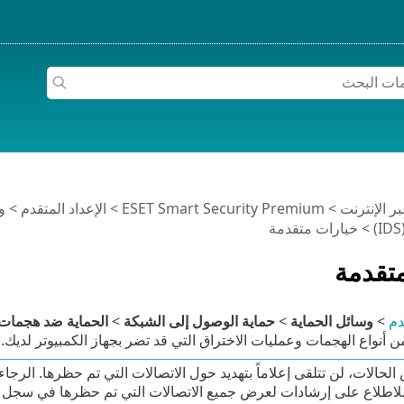
>
ESET Smart Security Premium
>
الإعداد المتقدم
>
و
> خيارات متقدمة
تقدمة
دم
>
وسائل الحماية
>
حماية الوصول إلى الشبكة
>
الحماية ضد هجمات 
 أنواع الهجمات وعمليات الاختراق التي قد تضر بجهاز الكمبيوتر لديك.
لحالات، لن تتلقى إعلاماً بتهديد حول الاتصالات التي تم حظرها. الرج
اطلاع على إرشادات لعرض جميع الاتصالات التي تم حظرها في سجل جد