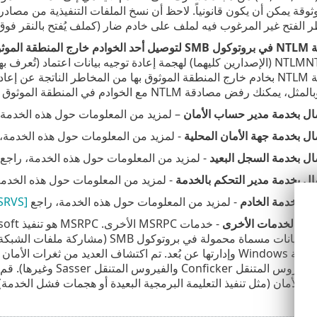
قة يمكن أن يكون قانونياً. لاحظ أن نسخ الملفات التنفيذية من مصادر 
 الفتح غير المرغوب فيه لملف على خادم ضار (كملف يُفتح بالنقر فوق
موثوق بها
رفض مصادقة NTLM بخادم خارج المنطقة الموثوق بها من المخاطر الناتجة 
كنك رفض مصادقة NTLM مع الخوادم في المنطقة الموثوق بها.
صال بخدمة مدير حساب الأمان
– لمزيد من المعلومات حول هذه الخدمة،
ال بخدمة جهة الأمان المحلية
- لمزيد من المعلومات حول هذه الخدمة،
ال بخدمة السجل البعيد
- لمزيد من المعلومات حول هذه الخدمة، راجع
ال بخدمة مدير التحكم بالخدمة
- لمزيد من المعلومات حول هذه الخدم
ال بخدمة الخادم
- لمزيد من المعلومات حول هذه الخدمة، راجع
[MS-SRVS]
صال بالخدمات الأخرى
 الأمان (مثل تنفيذ التعليمة البرمجية البعيدة أو هجمات فشل الخدمة).