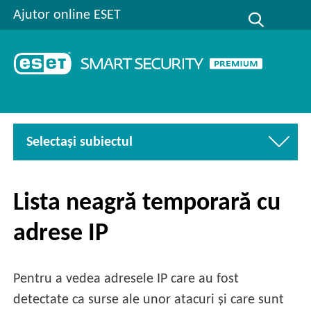
Ajutor online ESET
Selectaşi subiectul
Lista neagră temporară cu
adrese IP
Pentru a vedea adresele IP care au fost
detectate ca surse ale unor atacuri și care sunt