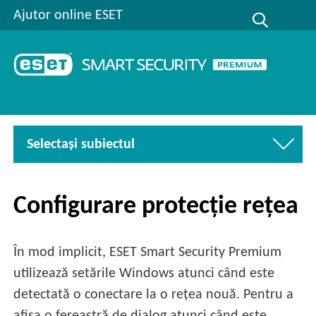
Ajutor online ESET
Selectaşi subiectul
Configurare protecție rețea
În mod implicit, ESET Smart Security Premium
utilizează setările Windows atunci când este
detectată o conectare la o rețea nouă. Pentru a