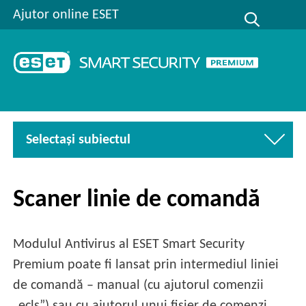
Ajutor online ESET
Selectaşi subiectul
Scaner linie de comandă
Modulul Antivirus al ESET Smart Security
Premium poate fi lansat prin intermediul liniei
de comandă – manual (cu ajutorul comenzii