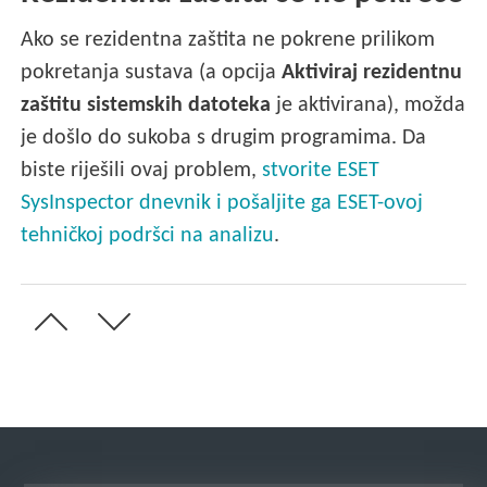
Ako se rezidentna zaštita ne pokrene prilikom
pokretanja sustava (a opcija
Aktiviraj rezidentnu
zaštitu sistemskih datoteka
je aktivirana), možda
je došlo do sukoba s drugim programima. Da
biste riješili ovaj problem,
stvorite ESET
SysInspector dnevnik i pošaljite ga ESET-ovoj
tehničkoj podršci na analizu
.