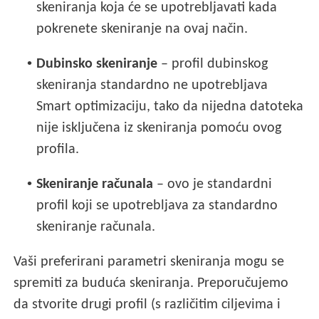
skeniranja koja će se upotrebljavati kada
pokrenete skeniranje na ovaj način.
•
Dubinsko skeniranje
– profil dubinskog
skeniranja standardno ne upotrebljava
Smart optimizaciju, tako da nijedna datoteka
nije isključena iz skeniranja pomoću ovog
profila.
•
Skeniranje računala
– ovo je standardni
profil koji se upotrebljava za standardno
skeniranje računala.
Vaši preferirani parametri skeniranja mogu se
spremiti za buduća skeniranja. Preporučujemo
da stvorite drugi profil (s različitim ciljevima i