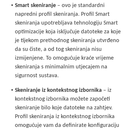
•
Smart skeniranje
– ovo je standardni
napredni profil skeniranja. Profil Smart
skeniranja upotrebljava tehnologiju Smart
optimizacije koja isključuje datoteke za koje
je tijekom prethodnog skeniranja utvrđeno
da su čiste, a od tog skeniranja nisu
izmijenjene. To omogućuje kraće vrijeme
skeniranja s minimalnim utjecajem na
sigurnost sustava.
•
Skeniranje iz kontekstnog izbornika
– iz
kontekstnog izbornika možete započeti
skeniranje bilo koje datoteke na zahtjev.
Profil skeniranja iz kontekstnog izbornika
omogućuje vam da definirate konfiguraciju