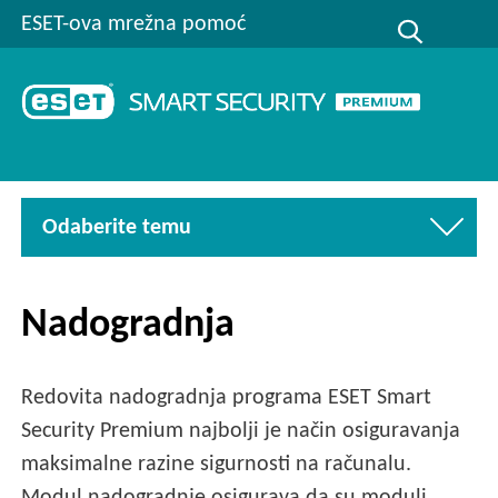
ESET-ova mrežna pomoć
Odaberite temu
Nadogradnja
Redovita nadogradnja programa ESET Smart
Security Premium najbolji je način osiguravanja
maksimalne razine sigurnosti na računalu.