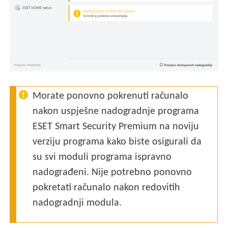
Morate ponovno pokrenuti računalo
nakon uspješne nadogradnje programa
ESET Smart Security Premium na noviju
verziju programa kako biste osigurali da
su svi moduli programa ispravno
nadograđeni. Nije potrebno ponovno
pokretati računalo nakon redovitih
nadogradnji modula.