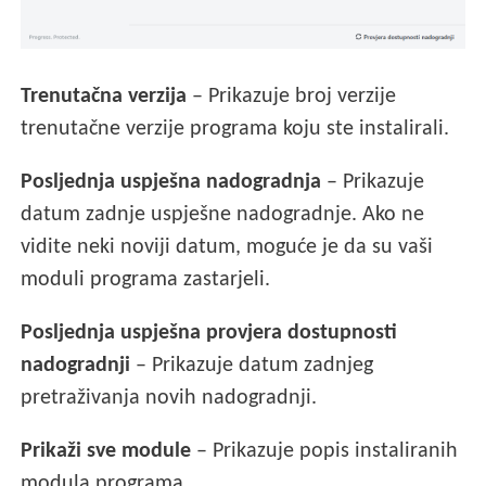
Trenutačna verzija
– Prikazuje broj verzije
trenutačne verzije programa koju ste instalirali.
Posljednja uspješna nadogradnja
– Prikazuje
datum zadnje uspješne nadogradnje. Ako ne
vidite neki noviji datum, moguće je da su vaši
moduli programa zastarjeli.
Posljednja uspješna provjera dostupnosti
nadogradnji
– Prikazuje datum zadnjeg
pretraživanja novih nadogradnji.
Prikaži sve module
– Prikazuje popis instaliranih
modula programa.