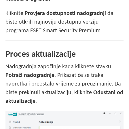
Kliknite
Provjera dostupnosti nadogradnji
da
biste otkrili najnoviju dostupnu verziju
programa ESET Smart Security Premium.
Proces aktualizacije
Nadogradnja započinje kada kliknete stavku
Potraži nadogradnje
. Prikazat će se traka
napretka i preostalo vrijeme za preuzimanje. Da
biste prekinuli aktualizaciju, kliknite
Odustani od
aktualizacije
.