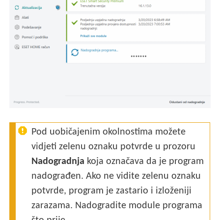
Pod uobičajenim okolnostima možete
vidjeti zelenu oznaku potvrde u prozoru
Nadogradnja
koja označava da je program
nadograđen. Ako ne vidite zelenu oznaku
potvrde, program je zastario i izloženiji
zarazama. Nadogradite module programa