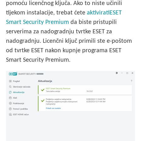
pomoću licenčnog ključa. Ako to niste učinili
tijekom instalacije, trebat ćete
aktiviratiESET
Smart Security Premium
da biste pristupili
serverima za nadogradnju tvrtke ESET za
nadogradnju. Licenčni ključ primili ste e-poštom
od tvrtke ESET nakon kupnje programa ESET
Smart Security Premium.