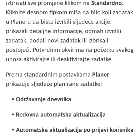
izbrisati sve promjene klikom na
Standardno
.
Kliknite desnom tipkom miša na bilo koji zadatak
u Planeru da biste izvršili sljedeće akcije:
prikazali detaljne informacije, odmah izvršili
zadatak, dodali novi zadatak ili izbrisali
postojeći. Potvrdnim okvirima na početku svakog
unosa aktivirajte ili deaktivirajte zadatke.
Prema standardnim postavkama
Planer
prikazuje sljedeće planirane zadatke:
•
Održavanje dnevnika
•
Redovna automatska aktualizacija
•
Automatska aktualizacija po prijavi korisnika