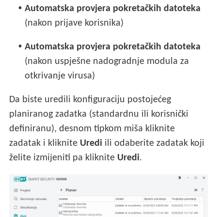
•
Automatska provjera pokretačkih datoteka
(nakon prijave korisnika)
•
Automatska provjera pokretačkih datoteka
(nakon uspješne nadogradnje modula za
otkrivanje virusa)
Da biste uredili konfiguraciju postojećeg
planiranog zadatka (standardnu ili korisnički
definiranu), desnom tipkom miša kliknite
zadatak i kliknite
Uredi
ili odaberite zadatak koji
želite izmijeniti pa kliknite
Uredi
.