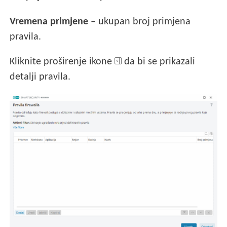
Vremena primjene
– ukupan broj primjena
pravila.
Kliknite proširenje ikone
da bi se prikazali
detalji pravila.