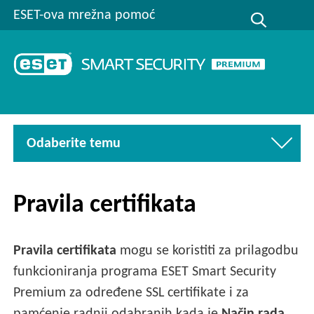
ESET-ova mrežna pomoć
Odaberite temu
Pravila certifikata
Pravila certifikata
mogu se koristiti za prilagodbu
funkcioniranja programa ESET Smart Security
Premium za određene SSL certifikate i za