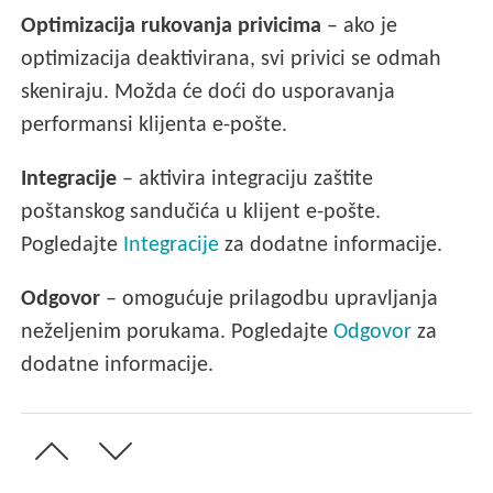
Optimizacija rukovanja privicima
– ako je
optimizacija deaktivirana, svi privici se odmah
skeniraju. Možda će doći do usporavanja
performansi klijenta e-pošte.
Integracije
– aktivira integraciju zaštite
poštanskog sandučića u klijent e-pošte.
Pogledajte
Integracije
za dodatne informacije.
Odgovor
– omogućuje prilagodbu upravljanja
neželjenim porukama. Pogledajte
Odgovor
za
dodatne informacije.