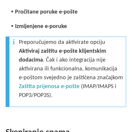
•
Pročitane poruke e-pošte
•
Izmijenjene e-poruke
Preporučujemo da aktivirate opciju
Aktiviraj zaštitu e-pošte klijentskim
dodacima
. Čak i ako integracija nije
aktivirana ili funkcionalna, komunikacija
e-poštom svejedno je zaštićena značajkom
Zaštita prijenosa e-pošte
(IMAP/IMAPS i
POP3/POP3S).