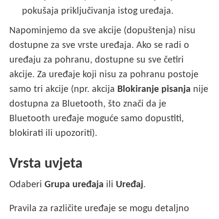
pokušaja priključivanja istog uređaja.
Napominjemo da sve akcije (dopuštenja) nisu
dostupne za sve vrste uređaja. Ako se radi o
uređaju za pohranu, dostupne su sve četiri
akcije. Za uređaje koji nisu za pohranu postoje
samo tri akcije (npr. akcija
Blokiranje pisanja
nije
dostupna za Bluetooth, što znači da je
Bluetooth uređaje moguće samo dopustiti,
blokirati ili upozoriti).
Vrsta uvjeta
Odaberi
Grupa uređaja
ili
Uređaj
.
Pravila za različite uređaje se mogu detaljno