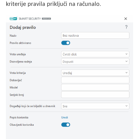
kriterije pravila priključi na računalo.