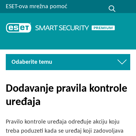
ESET-ova mrežna pomoć
Odaberite temu
Dodavanje pravila kontrole
uređaja
Pravilo kontrole uređaja određuje akciju koju
treba poduzeti kada se uređaj koji zadovoljava