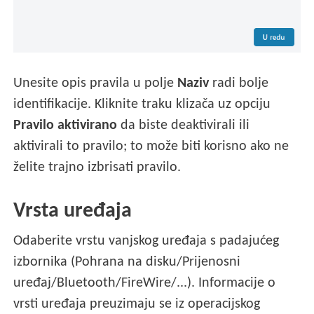
Unesite opis pravila u polje
Naziv
radi bolje
identifikacije. Kliknite traku klizača uz opciju
Pravilo aktivirano
da biste deaktivirali ili
aktivirali to pravilo; to može biti korisno ako ne
želite trajno izbrisati pravilo.
Vrsta uređaja
Odaberite vrstu vanjskog uređaja s padajućeg
izbornika (Pohrana na disku/Prijenosni
uređaj/Bluetooth/FireWire/...). Informacije o
vrsti uređaja preuzimaju se iz operacijskog