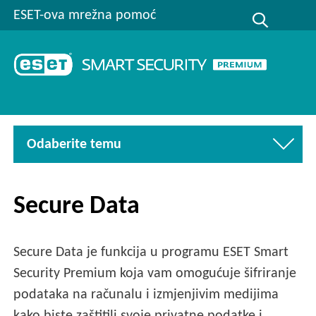
ESET-ova mrežna pomoć
Odaberite temu
Secure Data
Secure Data je funkcija u programu ESET Smart
Security Premium koja vam omogućuje šifriranje
podataka na računalu i izmjenjivim medijima