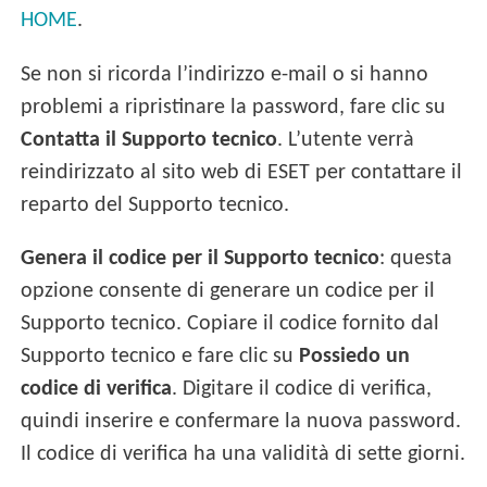
HOME
.
Se non si ricorda l’indirizzo e-mail o si hanno
problemi a ripristinare la password, fare clic su
Contatta il Supporto tecnico
. L’utente verrà
reindirizzato al sito web di ESET per contattare il
reparto del Supporto tecnico.
Genera il codice per il Supporto tecnico
: questa
opzione consente di generare un codice per il
Supporto tecnico. Copiare il codice fornito dal
Supporto tecnico e fare clic su
Possiedo un
codice di verifica
. Digitare il codice di verifica,
quindi inserire e confermare la nuova password.
Il codice di verifica ha una validità di sette giorni.