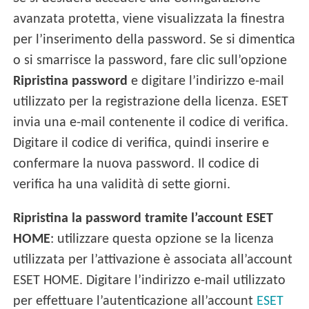
avanzata protetta, viene visualizzata la finestra
per l’inserimento della password. Se si dimentica
o si smarrisce la password, fare clic sull’opzione
Ripristina password
e digitare l’indirizzo e-mail
utilizzato per la registrazione della licenza. ESET
invia una e-mail contenente il codice di verifica.
Digitare il codice di verifica, quindi inserire e
confermare la nuova password. Il codice di
verifica ha una validità di sette giorni.
Ripristina la password tramite l’account ESET
HOME
: utilizzare questa opzione se la licenza
utilizzata per l’attivazione è associata all’account
ESET HOME. Digitare l’indirizzo e-mail utilizzato
per effettuare l’autenticazione all’account
ESET