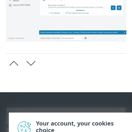
Visualizza sito desktop
Your account, your cookies
choice