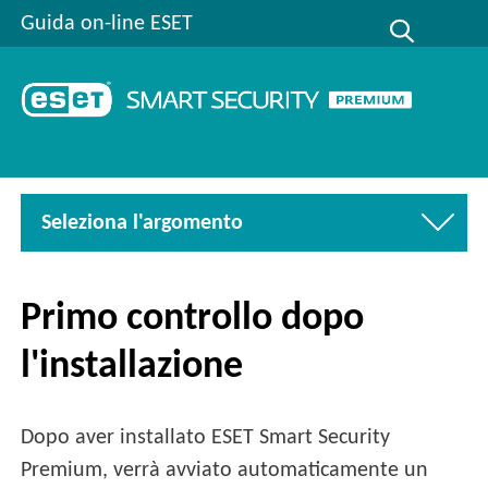
Guida on-line ESET
Seleziona l'argomento
Primo controllo dopo
l'installazione
Dopo aver installato ESET Smart Security
Premium, verrà avviato automaticamente un