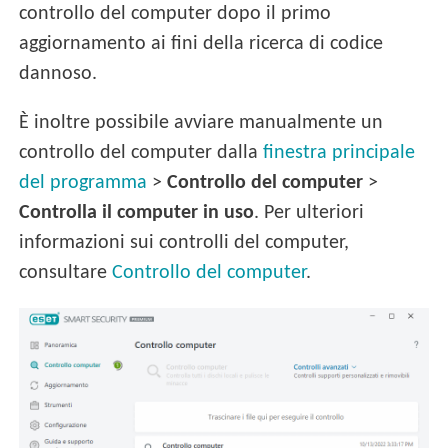
controllo del computer dopo il primo
aggiornamento ai fini della ricerca di codice
dannoso.
È inoltre possibile avviare manualmente un
controllo del computer dalla
finestra principale
del programma
>
Controllo del computer
>
Controlla il computer in uso
. Per ulteriori
informazioni sui controlli del computer,
consultare
Controllo del computer
.