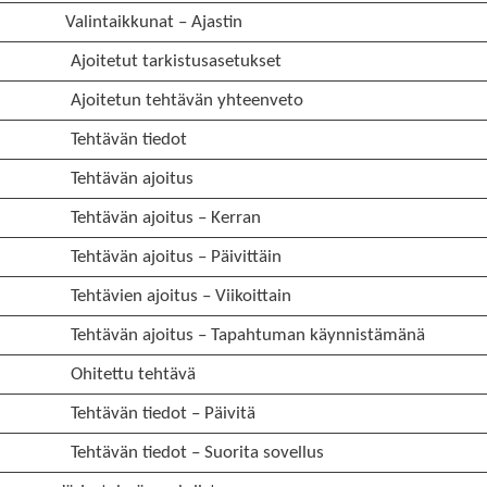
Valintaikkunat – Ajastin
Ajoitetut tarkistusasetukset
Ajoitetun tehtävän yhteenveto
Tehtävän tiedot
Tehtävän ajoitus
Tehtävän ajoitus – Kerran
Tehtävän ajoitus – Päivittäin
Tehtävien ajoitus – Viikoittain
Tehtävän ajoitus – Tapahtuman käynnistämänä
Ohitettu tehtävä
Tehtävän tiedot – Päivitä
Tehtävän tiedot – Suorita sovellus