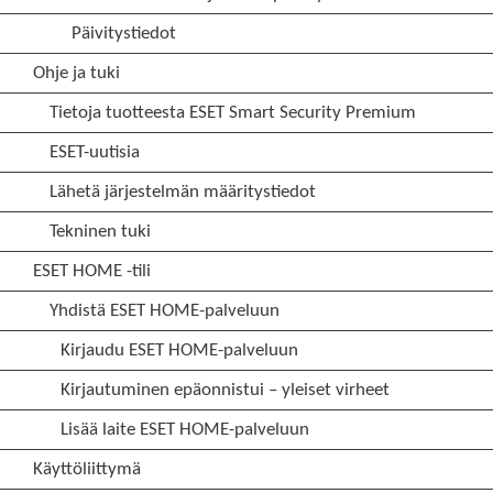
Päivitystiedot
Ohje ja tuki
Tietoja tuotteesta ESET Smart Security Premium
ESET-uutisia
Lähetä järjestelmän määritystiedot
Tekninen tuki
ESET HOME -tili
Yhdistä ESET HOME-palveluun
Kirjaudu ESET HOME-palveluun
Kirjautuminen epäonnistui – yleiset virheet
Lisää laite ESET HOME-palveluun
Käyttöliittymä