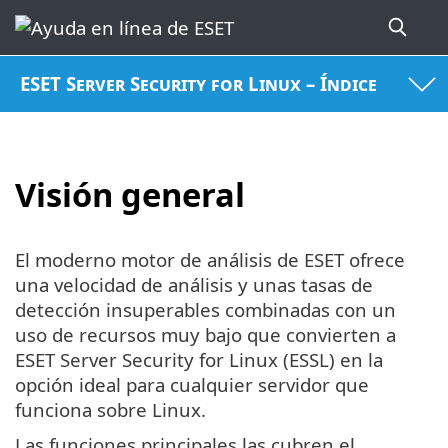
ESET Server Security for Linux – Índice
Visión general
El moderno motor de análisis de ESET ofrece
una velocidad de análisis y unas tasas de
detección insuperables combinadas con un
uso de recursos muy bajo que convierten a
ESET Server Security for Linux (ESSL) en la
opción ideal para cualquier servidor que
funciona sobre Linux.
Las funciones principales las cubren el