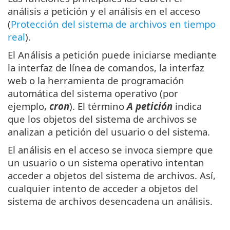
análisis a petición y el análisis en el acceso
(
Protección del sistema de archivos en tiempo
real
).
El Análisis a petición puede iniciarse mediante
la interfaz de línea de comandos, la interfaz
web o la herramienta de programación
automática del sistema operativo (por
ejemplo,
cron
). El término
A petición
indica
que los objetos del sistema de archivos se
analizan a petición del usuario o del sistema.
El análisis en el acceso se invoca siempre que
un usuario o un sistema operativo intentan
acceder a objetos del sistema de archivos. Así,
cualquier intento de acceder a objetos del
sistema de archivos desencadena un análisis.