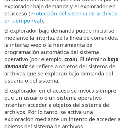
explorador bajo demanda y el explorador en
el acceso (
Protección del sistema de archivos
en tiempo real
).
El explorador bajo demanda puede iniciarse
mediante la interfaz de la línea de comandos,
la interfaz web o la herramienta de
programación automática del sistema
operativo (por ejemplo,
cron
). El término
bajo
demanda
se refiere a objetos del sistema de
archivos que se exploran bajo demanda del
usuario o del sistema.
El explorador en el acceso se invoca siempre
que un usuario o un sistema operativo
intentan acceder a objetos del sistema de
archivos. Por lo tanto, se activa una
exploración mediante un intento de acceder a
objetos del sistema de archivos.