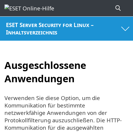
ESET Server Security for Linux –
Inhaltsverzeichnis
Ausgeschlossene
Anwendungen
Verwenden Sie diese Option, um die
Kommunikation für bestimmte
netzwerkfähige Anwendungen von der
Protokollfilterung auszuschließen. Die HTTP-
Kommunikation für die ausgewählten