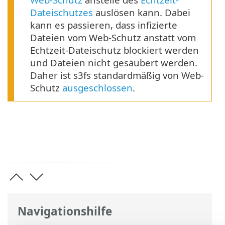
Dateischutzes
auslösen kann. Dabei
kann es passieren, dass infizierte
Dateien vom Web-Schutz anstatt vom
Echtzeit-Dateischutz blockiert werden
und Dateien nicht gesäubert werden.
Daher ist s3fs standardmäßig von Web-
Schutz
ausgeschlossen
.
Navigationshilfe