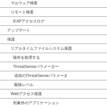
マルウェア検査
リモート検査
ICAPアクセスログ
アップデート
保護
リアルタイムファイルシステム保護
除外を処理する
ThreatSenseパラメーター
追加のThreatSenseパラメータ
駆除レベル
Webアクセス保護
対象外のアプリケーション