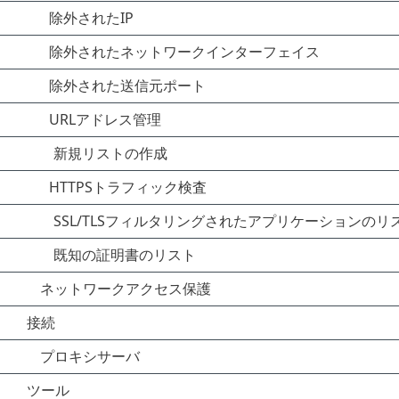
除外されたIP
除外されたネットワークインターフェイス
除外された送信元ポート
URLアドレス管理
新規リストの作成
HTTPSトラフィック検査
SSL/TLSフィルタリングされたアプリケーションのリ
既知の証明書のリスト
ネットワークアクセス保護
接続
プロキシサーバ
ツール