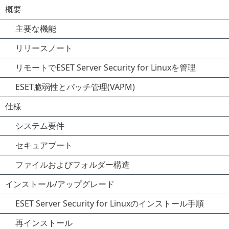
概要
主要な機能
リリースノート
リモートでESET Server Security for Linuxを管理
ESET脆弱性とパッチ管理(VAPM)
仕様
システム要件
セキュアブート
ファイルおよびフォルダー構造
インストール/アップグレード
ESET Server Security for Linuxのインストール手順
再インストール