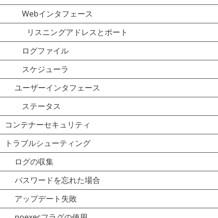
Webインタフェース
リスニングアドレスとポート
ログファイル
スケジューラ
ユーザーインタフェース
ステータス
コンテナーセキュリティ
トラブルシューティング
ログの収集
パスワードを忘れた場合
アップデート失敗
noexecフラグの使用