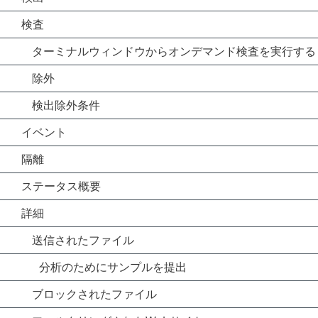
検査
ターミナルウィンドウからオンデマンド検査を実行する
除外
検出除外条件
イベント
隔離
ステータス概要
詳細
送信されたファイル
分析のためにサンプルを提出
ブロックされたファイル