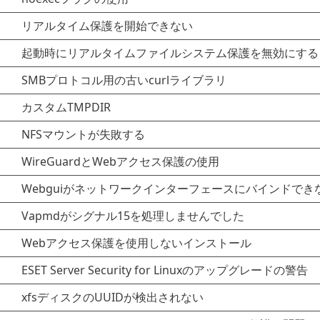
リアルタイム保護を開始できない
起動時にリアルタイムファイルシステム保護を無効にする
SMBプロトコル用の古いcurlライブラリ
カスタムTMPDIR
NFSマウントが失敗する
WireGuardとWebアクセス保護の使用
Webguiがネットワークインターフェースにバインドでき
Vapmdがシグナル15を処理しませんでした
Webアクセス保護を使用しないインストール
ESET Server Security for Linuxのアップグレードの警告
xfsディスクのUUIDが検出されない