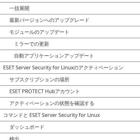
一括展開
最新バージョンへのアップグレード
モジュールのアップデート
ミラーでの更新
自動アプリケーションアップデート
ESET Server Security for Linuxのアクティベーション
サブスクリプションの場所
ESET PROTECT Hubアカウント
アクティベーションの状態を確認する
コマンドと ESET Server Security for Linux
ダッシュボード
検出