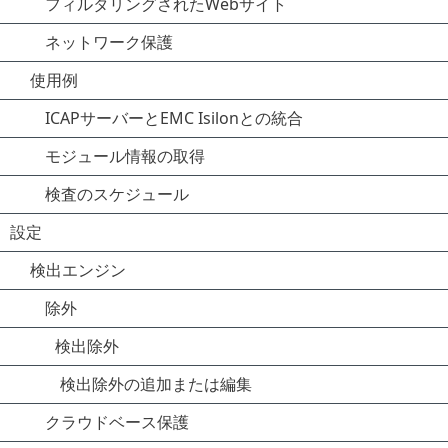
フィルタリングされたWebサイト
ネットワーク保護
使用例
ICAPサーバーとEMC Isilonとの統合
モジュール情報の取得
検査のスケジュール
設定
検出エンジン
除外
検出除外
検出除外の追加または編集
クラウドベース保護