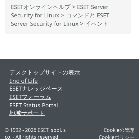
ESETオンラインヘルプ
>
ESET Server
Security for Linux
>
コマンドと ESET
Server Security for Linux
> イベント
デスクトップサイトの表示
End of Life
ESETナレッジベース
ESETフォーラム
ESET Status Portal
地域サポート
© 1992 - 2026 ESET, spol. s
Cookieの管理
r.o. - All rights reserved.
Cookieポリシー