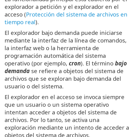
explorador a petición y el explorador en el
acceso (
Protección del sistema de archivos en
tiempo real
).
El explorador bajo demanda puede iniciarse
mediante la interfaz de la línea de comandos,
la interfaz web o la herramienta de
programación automática del sistema
operativo (por ejemplo,
cron
). El término
bajo
demanda
se refiere a objetos del sistema de
archivos que se exploran bajo demanda del
usuario o del sistema.
El explorador en el acceso se invoca siempre
que un usuario o un sistema operativo
intentan acceder a objetos del sistema de
archivos. Por lo tanto, se activa una
exploración mediante un intento de acceder a
objetos del sistema de archivos.