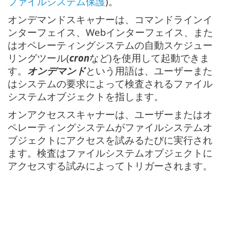
ファイルシステム保護
)。
オンデマンドスキャナーは、コマンドラインイ
ンターフェイス、Webインターフェイス、また
はオペレーティングシステムの自動スケジュー
リングツール(
cron
など)を使用して起動できま
す。
オンデマンド
という用語は、ユーザーまた
はシステムの要求によって検査されるファイル
システムオブジェクトを指します。
オンアクセススキャナーは、ユーザーまたはオ
ペレーティングシステムがファイルシステムオ
ブジェクトにアクセスを試みるたびに実行され
ます。検査はファイルシステムオブジェクトに
アクセスする試みによってトリガーされます。