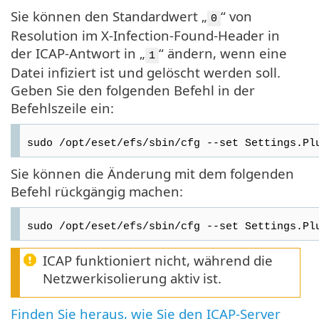
Sie können den Standardwert „
“ von
0
Resolution im X-Infection-Found-Header in
der ICAP-Antwort in „
“ ändern, wenn eine
1
Datei infiziert ist und gelöscht werden soll.
Geben Sie den folgenden Befehl in der
Befehlszeile ein:
sudo /opt/eset/efs/sbin/cfg --set Settings.Pl
Sie können die Änderung mit dem folgenden
Befehl rückgängig machen:
sudo /opt/eset/efs/sbin/cfg --set Settings.Pl
ICAP funktioniert nicht, während die
Netzwerkisolierung aktiv ist.
Finden Sie heraus, wie Sie den ICAP-Server