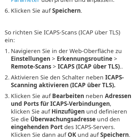
6.
Klicken Sie auf
Speichern
.
So richten Sie ICAPS-Scans (ICAP über TLS)
ein:
1.
Navigieren Sie in der Web-Oberfläche zu
Einstellungen
>
Erkennungsroutine
>
Remote-Scans
>
ICAPS (ICAP über TLS)
..
2.
Aktivieren Sie den Schalter neben
ICAPS-
Scanning aktivieren (ICAP über TLS).
3.
Klicken Sie auf
Bearbeiten
neben
Adressen
und Ports für ICAPS-Verbindungen
,
klicken Sie auf
Hinzufügen
und definieren
Sie die
Überwachungsadresse
und den
eingehenden Port
des ICAPS-Servers.
Klicken Sie dann auf
OK
und auf
Speichern
.