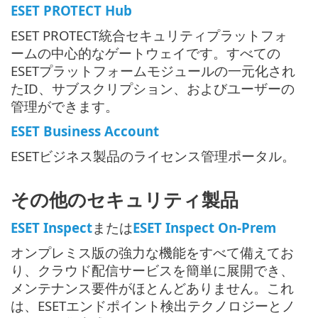
ESET PROTECT Hub
ESET PROTECT統合セキュリティプラットフォ
ームの中心的なゲートウェイです。すべての
ESETプラットフォームモジュールの一元化され
たID、サブスクリプション、およびユーザーの
管理ができます。
ESET Business Account
ESETビジネス製品のライセンス管理ポータル。
その他のセキュリティ製品
ESET Inspect
または
ESET Inspect On-Prem
オンプレミス版の強力な機能をすべて備えてお
り、クラウド配信サービスを簡単に展開でき、
メンテナンス要件がほとんどありません。これ
は、ESETエンドポイント検出テクノロジーとノ