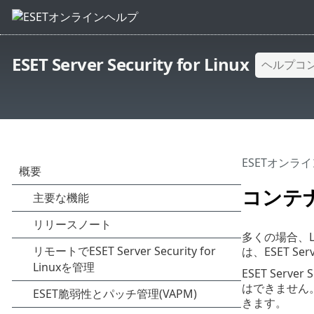
ESET Server Security for Linux
ESETオンラ
コンテ
多くの場合、L
は、ESET Serve
ESET Ser
はできません
きます。