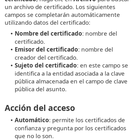
un archivo de certificado. Los siguientes
campos se completarán automáticamente
utilizando datos del certificado:
Nombre del certificado
: nombre del
•
certificado.
Emisor del certificado
: nombre del
•
creador del certificado.
Sujeto del certificado
: en este campo se
•
identifica a la entidad asociada a la clave
pública almacenada en el campo de clave
pública del asunto.
Acción del acceso
Automático
: permite los certificados de
•
confianza y pregunta por los certificados
que no lo son.