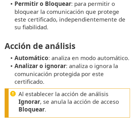
Permitir o Bloquear
: para permitir o
•
bloquear la comunicación que protege
este certificado, independientemente de
su fiabilidad.
Acción de análisis
Automático
: analiza en modo automático.
•
Analizar o ignorar
: analiza o ignora la
•
comunicación protegida por este
certificado.
Al establecer la acción de análisis
Ignorar
, se anula la acción de acceso
Bloquear
.