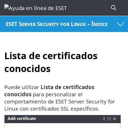
ESET Server Security for Linux – Índice
Lista de certificados
conocidos
Puede utilizar
Lista de certificados
conocidos
para personalizar el
comportamiento de ESET Server Security for
Linux con certificados SSL específicos.