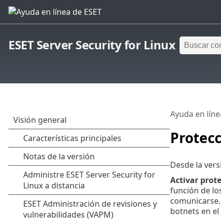
ESET Server Security for Linux
Ayuda en líne
Protecc
Desde la vers
Activar prot
función de lo
comunicarse.
botnets en el